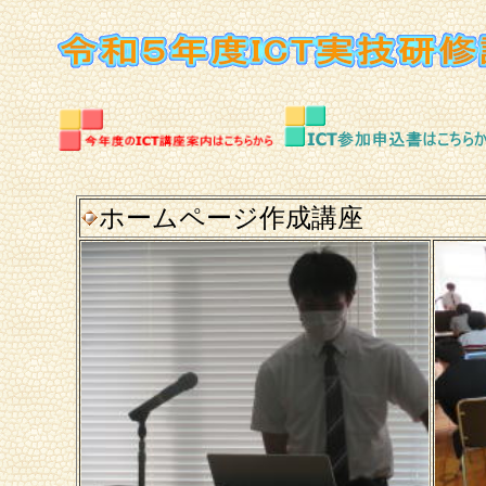
ホームページ作成講座