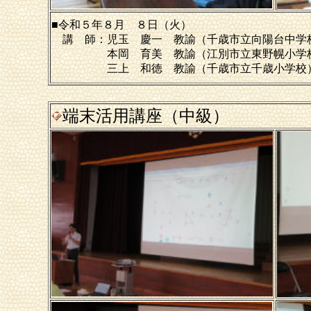
■令和５年８月 ８日（火）
講 師：児玉 慶一 教諭（千歳市立向陽台中学
本岡 育美 教諭（江別市立東野幌小学
三上 和徳 教諭（千歳市立千歳小学校
端末活用講座（中級）