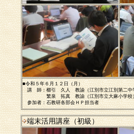
■令和５年６月１２日（月）
講 師：櫛引 久人 教諭（江別市立江別第二中
繁泉 拓真 教諭（江別市立大麻小学校
参加者：石教研各部会ＨＰ担当者
端末活用講座（初級）