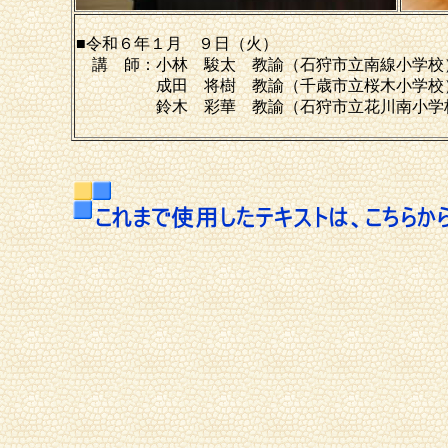
■令和６年１月 ９日（火）
講 師：小林 駿太 教諭（石狩市立南線小学校
成田 将樹 教諭（千歳市立桜木小学校
鈴木 彩華 教諭（石狩市立花川南小学