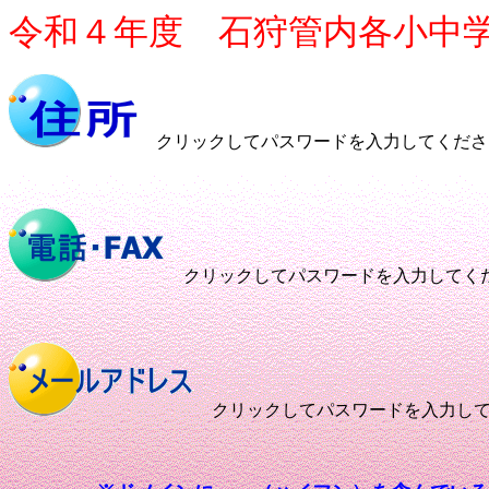
令和４年度 石狩管内各小中学校
クリックしてパスワードを入力してくださ
クリックしてパスワードを入力してく
クリックしてパスワードを入力して