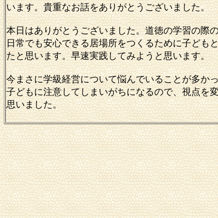
います。貴重なお話をありがとうございました。
本日はありがとうございました。道徳の学習の際
日常でも安心できる居場所をつくるために子ども
たと思います。早速実践してみようと思います。
今まさに学級経営について悩んでいることが多か
子どもに注意してしまいがちになるので、視点を
思いました。