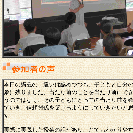
本日の講義の「違いは認めつつも、子どもと自分
象に残りました。当たり前のことを当たり前にで
うのではなく、その子どもにとっての当たり前を
ていき、信頼関係を築けるようにしていきたいと
す。
実際に実践した授業の話があり、とてもわかりや