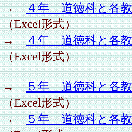
→
４年 道徳科と各
（Excel形式）
→
４年 道徳科と各
（Excel形式）
→
５年 道徳科と各
（Excel形式）
→
５年 道徳科と各