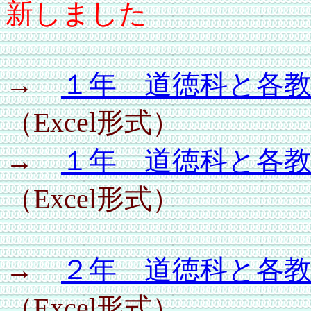
新しました
→
１年 道徳科と各
（Excel形式）
→
１年 道徳科と各
（Excel形式）
→
２年 道徳科と各
（Excel形式）