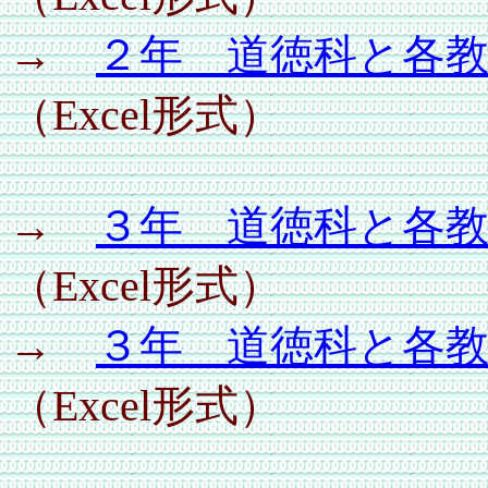
→
２年 道徳科と各
（Excel形式）
→
３年 道徳科と各
（Excel形式）
→
３年 道徳科と各
（Excel形式）