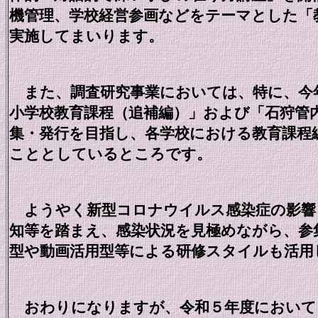
機管理、学校経営参画などをテーマとした「
実施してまいります。
また、調査研究事業においては、特に、今
小学校教育課程（追補編）」および「石狩管
集・発行を目指し、各学校における教育課程
こととしているところです。
ようやく新型コロナウイルス感染症の影響
知等を踏まえ、感染状況を見極めながら、参
型や動画活用型等による研修スタイルも活用
おわりになりますが、令和５年度において