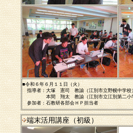
■令和６年６月１１日（火）
指導者：大塚 憲司 教諭（江別市立野幌中学校
本間 翔太 教諭（江別市立江別第二小
参加者：石教研各部会ＨＰ担当者
端末活用講座（初級）