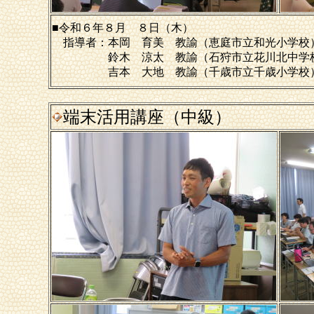
■令和６年８月 ８日（木）
指導者：本岡 育美 教諭（恵庭市立和光小学校
鈴木 涼太 教諭（石狩市立花川北中学
吉本 大地 教諭（千歳市立千歳小学校
端末活用講座（中級）