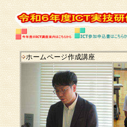
ホームページ作成講座