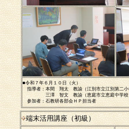
■令和７年６月１０日（火）
指導者：本間 翔太 教諭（江別市立江別第二小
三澤 智文 教諭（恵庭市立恵庭中学校
参加者：石教研各部会ＨＰ担当者
端末活用講座（初級）