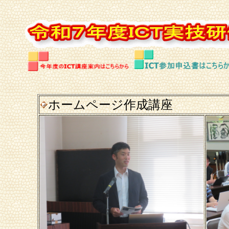
ホームページ作成講座